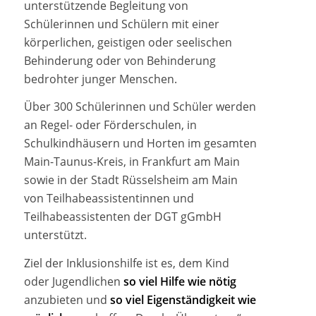
unterstützende Begleitung von
Schülerinnen und Schülern mit einer
körperlichen, geistigen oder seelischen
Behinderung oder von Behinderung
bedrohter junger Menschen.
Über 300 Schülerinnen und Schüler werden
an Regel- oder Förderschulen, in
Schulkindhäusern und Horten im gesamten
Main-Taunus-Kreis, in Frankfurt am Main
sowie in der Stadt Rüsselsheim am Main
von Teilhabeassistentinnen und
Teilhabeassistenten der DGT gGmbH
unterstützt.
Ziel der Inklusionshilfe ist es, dem Kind
oder Jugendlichen
so viel Hilfe wie nötig
anzubieten und
so viel Eigenständigkeit wie