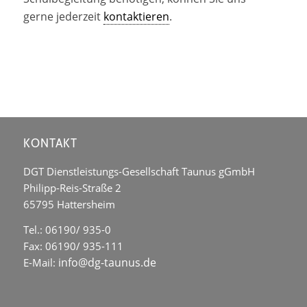
gerne jederzeit
kontaktieren
.
KONTAKT
DGT Dienstleistungs-Gesellschaft Taunus gGmbH
Philipp-Reis-Straße 2
65795 Hattersheim
Tel.: 06190/ 935-0
Fax: 06190/ 935-111
info@dg-taunus.de
E-Mail: