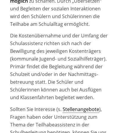
möglich
zu schaffen. Durch „Übersetzen“
und Begleiten der sozialen Interaktionen
wird den Schülern und Schülerinnen die
Teilhabe am Schulalltag ermöglicht.
Die Kostenübernahme und der Umfang der
Schulassistenz richten sich nach der
Bewilligung des jeweiligen Kostenträgers
(kommunale Jugend- und Sozialhilfeträger).
Primär findet die Begleitung während der
Schulzeit und/oder in der Nachmittags-
betreuung statt. Die Schüler und
Schülerinnen können auch bei Ausflügen
und Klassenfahrten begleitet werden.
Sollten Sie Interesse (s.
Stellenangebote
),
Fragen haben oder Unterstützung zum
Thema der Teilhabeassistenz in der
Schulbegleitung benötigen, können Sie uns