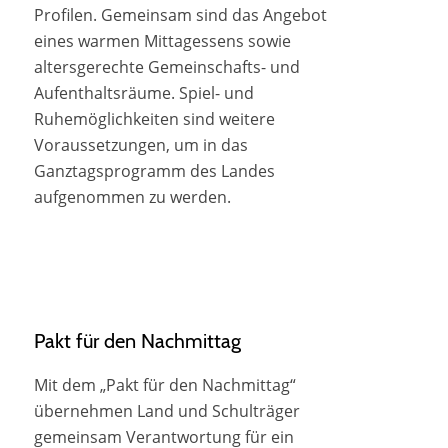
Profilen. Gemeinsam sind das Angebot
eines warmen Mittagessens sowie
altersgerechte Gemeinschafts- und
Aufenthaltsräume. Spiel- und
Ruhemöglichkeiten sind weitere
Voraussetzungen, um in das
Ganztagsprogramm des Landes
aufgenommen zu werden.
Pakt für den Nachmittag
Mit dem „Pakt für den Nachmittag“
übernehmen Land und Schulträger
gemeinsam Verantwortung für ein