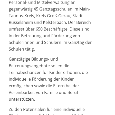
Personal- und Mittelverwaltung an
gegenwärtig 45 Ganztagsschulen im Main-
Taunus-Kreis, Kreis Groß-Gerau, Stadt
Rüsselsheim und Kelsterbach. Der Bereich
umfasst über 650 Beschäftigte. Diese sind
in der Betreuung und Förderung von
Schülerinnen und Schülern im Ganztag der
Schulen tätig.
Ganztägige Bildungs- und
Betreuungsangebote sollen die
Teilhabechancen für Kinder erhöhen, die
individuelle Förderung der Kinder
ermöglichen sowie die Eltern bei der
Vereinbarkeit von Familie und Beruf
unterstützen.
Zu den Potenzialen für eine individuelle