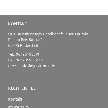
KONTAKT
DGT Dienstleistungs-Gesellschaft Taunus gGmbH
Philipp-Reis-Straße 2
65795 Hattersheim
Tel.: 06190/ 935-0
Fax: 06190/ 935-111
info@dg-taunus.de
E-Mail:
RECHTLICHES
Kontakt
Impressum