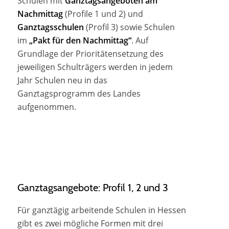
Schulen mit
Ganztagsangeboten am
Nachmittag
(Profile 1 und 2) und
Ganztagsschulen
(Profil 3) sowie Schulen
im
„Pakt für den Nachmittag“
. Auf
Grundlage der Prioritätensetzung des
jeweiligen Schulträgers werden in jedem
Jahr Schulen neu in das
Ganztagsprogramm des Landes
aufgenommen.
Ganztagsangebote: Profil 1, 2 und 3
Für ganztägig arbeitende Schulen in Hessen
gibt es zwei mögliche Formen mit drei