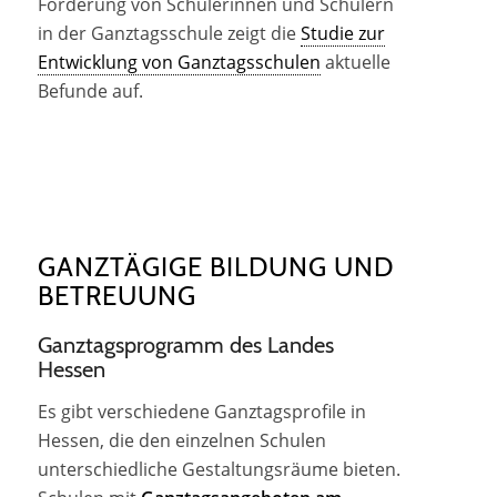
Förderung von Schülerinnen und Schülern
in der Ganztagsschule zeigt die
Studie zur
Entwicklung von Ganztagsschulen
aktuelle
Befunde auf.
GANZTÄGIGE BILDUNG UND
BETREUUNG
Ganztagsprogramm des Landes
Hessen
Es gibt verschiedene Ganztagsprofile in
Hessen, die den einzelnen Schulen
unterschiedliche Gestaltungsräume bieten.