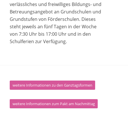
verlässliches und freiwilliges Bildungs- und
Betreuungsangebot an Grundschulen und
Grundstufen von Förderschulen. Dieses
steht jeweils an fünf Tagen in der Woche
von 7:30 Uhr bis 17:00 Uhr und in den
Schulferien zur Verfügung.
weitere Informationen zu den Ganztagsformen
weitere Informationen zum Pakt am Nachmittag